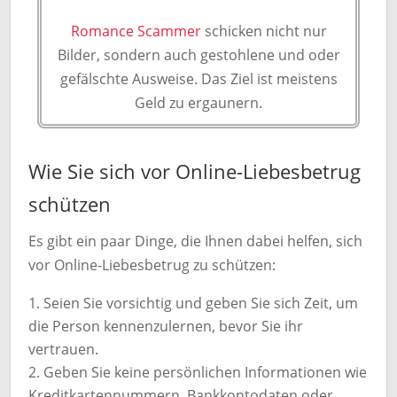
Romance Scammer
schicken nicht nur
Bilder, sondern auch gestohlene und oder
gefälschte Ausweise. Das Ziel ist meistens
Geld zu ergaunern.
Wie Sie sich vor Online-Liebesbetrug
schützen
Es gibt ein paar Dinge, die Ihnen dabei helfen, sich
vor Online-Liebesbetrug zu schützen:
Seien Sie vorsichtig und geben Sie sich Zeit, um
die Person kennenzulernen, bevor Sie ihr
vertrauen.
Geben Sie keine persönlichen Informationen wie
Kreditkartennummern, Bankkontodaten oder