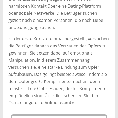
harmlosen Kontakt über eine Dating-Plattform
oder soziale Netzwerke. Die Betrüger suchen
gezielt nach einsamen Personen, die nach Liebe
und Zuneigung suchen.
Ist der erste Kontakt einmal hergestellt, versuchen
die Betrüger danach das Vertrauen des Opfers zu
gewinnen. Sie setzen dabei auf emotionale
Manipulation. In diesem Zusammenhang
versuchen sie, eine starke Bindung zum Opfer
aufzubauen. Das gelingt beispielsweise, indem sie
dem Opfer große Komplimente machen, denn
meist sind die Opfer Frauen, die für Komplimente
empfänglich sind. Überdies schenken Sie den
Frauen ungeteilte Aufmerksamkeit.