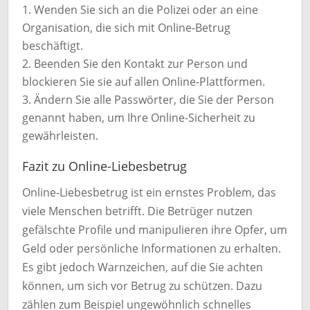
Wenden Sie sich an die Polizei oder an eine
Organisation, die sich mit Online-Betrug
beschäftigt.
Beenden Sie den Kontakt zur Person und
blockieren Sie sie auf allen Online-Plattformen.
Ändern Sie alle Passwörter, die Sie der Person
genannt haben, um Ihre Online-Sicherheit zu
gewährleisten.
Fazit zu Online-Liebesbetrug
Online-Liebesbetrug ist ein ernstes Problem, das
viele Menschen betrifft. Die Betrüger nutzen
gefälschte Profile und manipulieren ihre Opfer, um
Geld oder persönliche Informationen zu erhalten.
Es gibt jedoch Warnzeichen, auf die Sie achten
können, um sich vor Betrug zu schützen. Dazu
zählen zum Beispiel ungewöhnlich schnelles