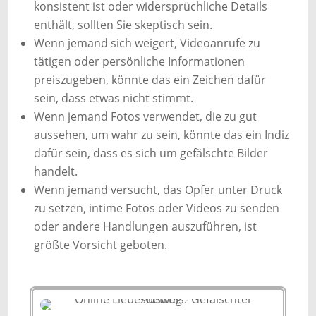
konsistent ist oder widersprüchliche Details
enthält, sollten Sie skeptisch sein.
Wenn jemand sich weigert, Videoanrufe zu
tätigen oder persönliche Informationen
preiszugeben, könnte das ein Zeichen dafür
sein, dass etwas nicht stimmt.
Wenn jemand Fotos verwendet, die zu gut
aussehen, um wahr zu sein, könnte das ein Indiz
dafür sein, dass es sich um gefälschte Bilder
handelt.
Wenn jemand versucht, das Opfer unter Druck
zu setzen, intime Fotos oder Videos zu senden
oder andere Handlungen auszuführen, ist
größte Vorsicht geboten.