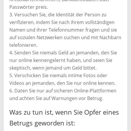
Passwörter preis.
Versuchen Sie, die Identität der Person zu
verifizieren, indem Sie nach ihrem vollständigen
Namen und ihrer Telefonnummer fragen und sie
auf sozialen Netzwerken suchen und mit Nachbarn
telefonieren.
Senden Sie niemals Geld an jemanden, den Sie
nur online kennengelernt haben, und seien Sie
skeptisch, wenn jemand um Geld bittet.
Verschicken Sie niemals intime Fotos oder
Videos an jemanden, den Sie nur online kennen.
Daten Sie nur auf sicheren Online-Plattformen
und achten Sie auf Warnungen vor Betrug.
Was zu tun ist, wenn Sie Opfer eines
Betrugs geworden ist: