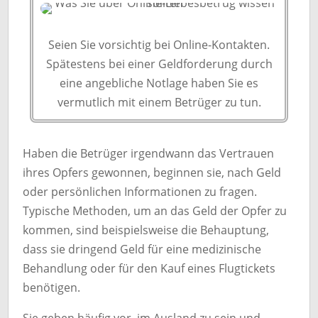
Seien Sie vorsichtig bei Online-Kontakten.
Spätestens bei einer Geldforderung durch
eine angebliche Notlage haben Sie es
vermutlich mit einem Betrüger zu tun.
Haben die Betrüger irgendwann das Vertrauen
ihres Opfers gewonnen, beginnen sie, nach Geld
oder persönlichen Informationen zu fragen.
Typische Methoden, um an das Geld der Opfer zu
kommen, sind beispielsweise die Behauptung,
dass sie dringend Geld für eine medizinische
Behandlung oder für den Kauf eines Flugtickets
benötigen.