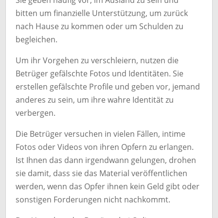
Sie geben häufig vor, im Ausland zu sein und
bitten um finanzielle Unterstützung, um zurück
nach Hause zu kommen oder um Schulden zu
begleichen.
Um ihr Vorgehen zu verschleiern, nutzen die
Betrüger gefälschte Fotos und Identitäten. Sie
erstellen gefälschte Profile und geben vor, jemand
anderes zu sein, um ihre wahre Identität zu
verbergen.
Die Betrüger versuchen in vielen Fällen, intime
Fotos oder Videos von ihren Opfern zu erlangen.
Ist Ihnen das dann irgendwann gelungen, drohen
sie damit, dass sie das Material veröffentlichen
werden, wenn das Opfer ihnen kein Geld gibt oder
sonstigen Forderungen nicht nachkommt.