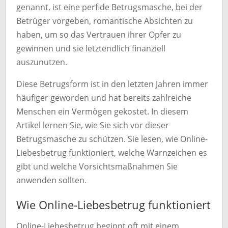
genannt, ist eine perfide Betrugsmasche, bei der
Betrüger vorgeben, romantische Absichten zu
haben, um so das Vertrauen ihrer Opfer zu
gewinnen und sie letztendlich finanziell
auszunutzen.
Diese Betrugsform ist in den letzten Jahren immer
häufiger geworden und hat bereits zahlreiche
Menschen ein Vermögen gekostet. In diesem
Artikel lernen Sie, wie Sie sich vor dieser
Betrugsmasche zu schützen. Sie lesen, wie Online-
Liebesbetrug funktioniert, welche Warnzeichen es
gibt und welche Vorsichtsmaßnahmen Sie
anwenden sollten.
Wie Online-Liebesbetrug funktioniert
Online-Liebesbetrug beginnt oft mit einem