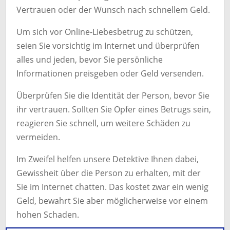
Vertrauen oder der Wunsch nach schnellem Geld.
Um sich vor Online-Liebesbetrug zu schützen,
seien Sie vorsichtig im Internet und überprüfen
alles und jeden, bevor Sie persönliche
Informationen preisgeben oder Geld versenden.
Überprüfen Sie die Identität der Person, bevor Sie
ihr vertrauen. Sollten Sie Opfer eines Betrugs sein,
reagieren Sie schnell, um weitere Schäden zu
vermeiden.
Im Zweifel helfen unsere Detektive Ihnen dabei,
Gewissheit über die Person zu erhalten, mit der
Sie im Internet chatten. Das kostet zwar ein wenig
Geld, bewahrt Sie aber möglicherweise vor einem
hohen Schaden.