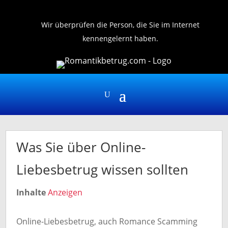
Kontakt
Wir überprüfen die Person, die Sie im Internet
kennengelernt haben.
Was Sie über Online-
Liebesbetrug wissen sollten
Inhalte
Anzeigen
Online-Liebesbetrug, auch Romance Scamming