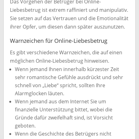
Das Vorgehen der Betrüger bei Online-
Liebesbetrug ist extrem raffiniert und manipulativ.
Sie setzen auf das Vertrauen und die Emotionalität
ihrer Opfer, um diesen dann später auszunutzen.
Warnzeichen für Online-Liebesbetrug
Es gibt verschiedene Warnzeichen, die auf einen
möglichen Online-Liebesbetrug hinweisen.
Wenn jemand Ihnen innerhalb kürzester Zeit
sehr romantische Gefühle ausdrückt und sehr
schnell von „Liebe“ spricht, sollten Ihre
Alarmglocken läuten.
Wenn jemand aus dem Internet Sie um
finanzielle Unterstützung bittet, wobei die
Gründe dafür zweifelhaft sind, ist Vorsicht
geboten.
Wenn die Geschichte des Betrügers nicht