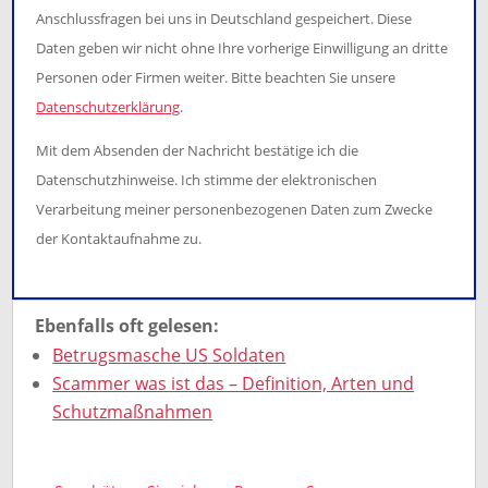
Anschlussfragen bei uns in Deutschland gespeichert. Diese
Daten geben wir nicht ohne Ihre vorherige Einwilligung an dritte
Personen oder Firmen weiter. Bitte beachten Sie unsere
Datenschutzerklärung
.
Mit dem Absenden der Nachricht bestätige ich die
Datenschutzhinweise. Ich stimme der elektronischen
Verarbeitung meiner personenbezogenen Daten zum Zwecke
der Kontaktaufnahme zu.
Ebenfalls oft gelesen:
Betrugsmasche US Soldaten
Scammer was ist das – Definition, Arten und
Schutzmaßnahmen