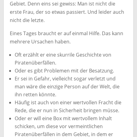
Gebiet. Denn eins sei gewiss: Man ist nicht die
erste Frau, der so etwas passiert. Und leider auch
nicht die letzte.
Eines Tages braucht er auf einmal Hilfe. Das kann
mehrere Ursachen haben.
Oft erzählt er eine skurrile Geschichte von
Piratenüberfällen.
Oder es gibt Problemen mit der Besatzung.
Er sei in Gefahr, vielleicht sogar verletzt und
man wäre die einzige Person auf der Welt, die
ihn retten könnte.
Häufig ist auch von einer wertvollen Fracht die
Rede, die er nun in Sicherheit bringen müsse.
Oder er will eine Box mit wertvollem Inhalt
schicken, um diese vor vermeintlichen
Piratenüberfällen in dem Gebiet, in dem er