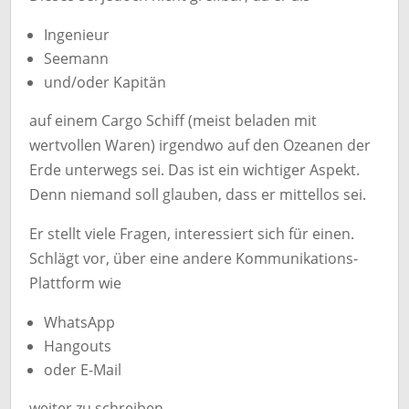
Ingenieur
Seemann
und/oder Kapitän
auf einem Cargo Schiff (meist beladen mit
wertvollen Waren) irgendwo auf den Ozeanen der
Erde unterwegs sei. Das ist ein wichtiger Aspekt.
Denn niemand soll glauben, dass er mittellos sei.
Er stellt viele Fragen, interessiert sich für einen.
Schlägt vor, über eine andere Kommunikations-
Plattform wie
WhatsApp
Hangouts
oder E-Mail
weiter zu schreiben.