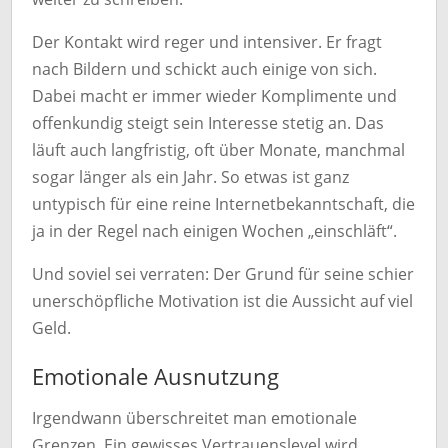
Der Kontakt wird reger und intensiver. Er fragt
nach Bildern und schickt auch einige von sich.
Dabei macht er immer wieder Komplimente und
offenkundig steigt sein Interesse stetig an. Das
läuft auch langfristig, oft über Monate, manchmal
sogar länger als ein Jahr. So etwas ist ganz
untypisch für eine reine Internetbekanntschaft, die
ja in der Regel nach einigen Wochen „einschläft“.
Und soviel sei verraten: Der Grund für seine schier
unerschöpfliche Motivation ist die Aussicht auf viel
Geld.
Emotionale Ausnutzung
Irgendwann überschreitet man emotionale
Grenzen. Ein gewisses Vertrauenslevel wird