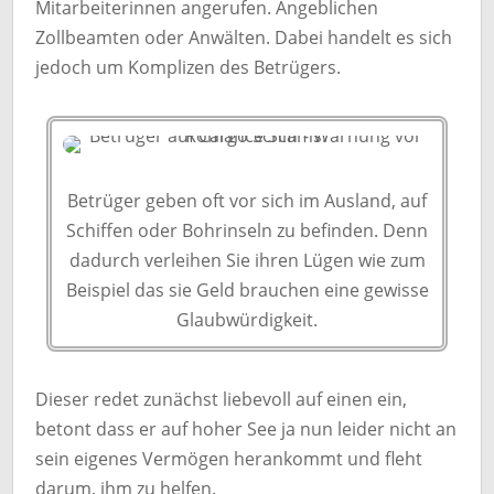
Mitarbeiterinnen angerufen. Angeblichen
Zollbeamten oder Anwälten. Dabei handelt es sich
jedoch um Komplizen des Betrügers.
Betrüger geben oft vor sich im Ausland, auf
Schiffen oder Bohrinseln zu befinden. Denn
dadurch verleihen Sie ihren Lügen wie zum
Beispiel das sie Geld brauchen eine gewisse
Glaubwürdigkeit.
Dieser redet zunächst liebevoll auf einen ein,
betont dass er auf hoher See ja nun leider nicht an
sein eigenes Vermögen herankommt und fleht
darum, ihm zu helfen.