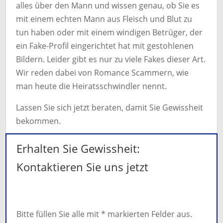
alles über den Mann und wissen genau, ob Sie es
mit einem echten Mann aus Fleisch und Blut zu
tun haben oder mit einem windigen Betrüger, der
ein Fake-Profil eingerichtet hat mit gestohlenen
Bildern. Leider gibt es nur zu viele Fakes dieser Art.
Wir reden dabei von Romance Scammern, wie
man heute die Heiratsschwindler nennt.
Lassen Sie sich jetzt beraten, damit Sie Gewissheit
bekommen.
Erhalten Sie Gewissheit:
Kontaktieren Sie uns jetzt
Bitte füllen Sie alle mit * markierten Felder aus.