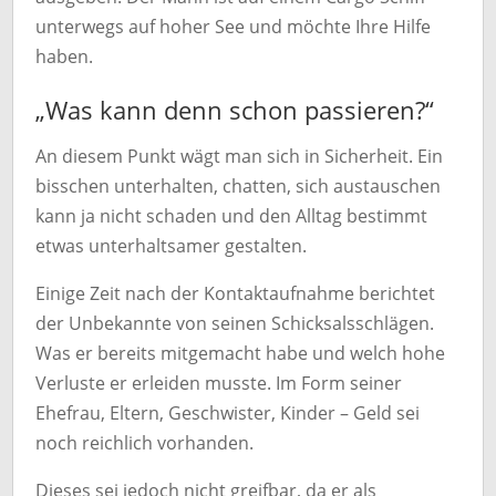
unterwegs auf hoher See und möchte Ihre Hilfe
haben.
„Was kann denn schon passieren?“
An diesem Punkt wägt man sich in Sicherheit. Ein
bisschen unterhalten, chatten, sich austauschen
kann ja nicht schaden und den Alltag bestimmt
etwas unterhaltsamer gestalten.
Einige Zeit nach der Kontaktaufnahme berichtet
der Unbekannte von seinen Schicksalsschlägen.
Was er bereits mitgemacht habe und welch hohe
Verluste er erleiden musste. Im Form seiner
Ehefrau, Eltern, Geschwister, Kinder – Geld sei
noch reichlich vorhanden.
Dieses sei jedoch nicht greifbar, da er als