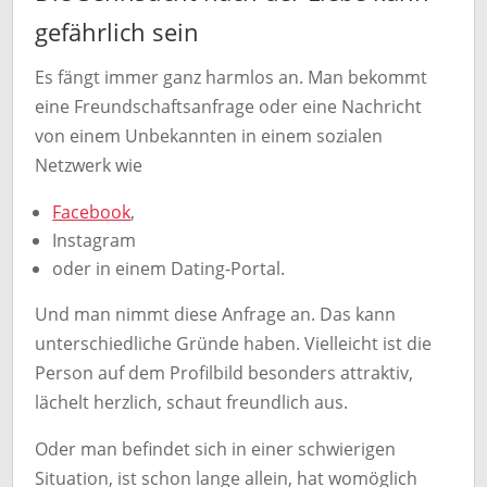
gefährlich sein
Es fängt immer ganz harmlos an. Man bekommt
eine Freundschaftsanfrage oder eine Nachricht
von einem Unbekannten in einem sozialen
Netzwerk wie
Facebook
,
Instagram
oder in einem Dating-Portal.
Und man nimmt diese Anfrage an. Das kann
unterschiedliche Gründe haben. Vielleicht ist die
Person auf dem Profilbild besonders attraktiv,
lächelt herzlich, schaut freundlich aus.
Oder man befindet sich in einer schwierigen
Situation, ist schon lange allein, hat womöglich