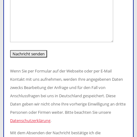
leer.
Wenn Sie per Formular auf der Webseite oder per E-Mail
Kontakt mit uns aufnehmen, werden Ihre angegebenen Daten
zwecks Bearbeitung der Anfrage und für den Fall von
Anschlussfragen bei uns in Deutschland gespeichert. Diese
Daten geben wir nicht ohne Ihre vorherige Einwilligung an dritte
Personen oder Firmen weiter. Bitte beachten Sie unsere
Datenschutzerklärung
.
Mit dem Absenden der Nachricht bestätige ich die