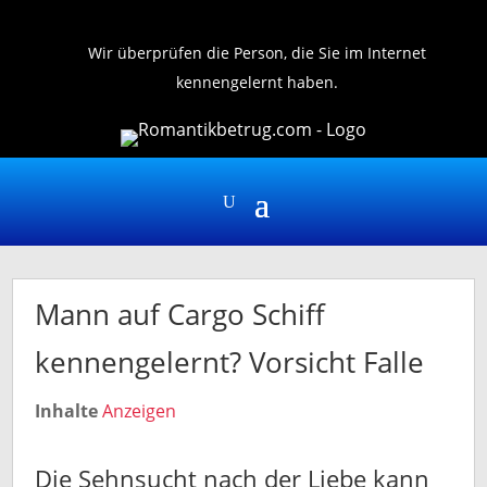
Kontakt
Wir überprüfen die Person, die Sie im Internet
kennengelernt haben.
Mann auf Cargo Schiff
kennengelernt? Vorsicht Falle
Inhalte
Anzeigen
Die Sehnsucht nach der Liebe kann