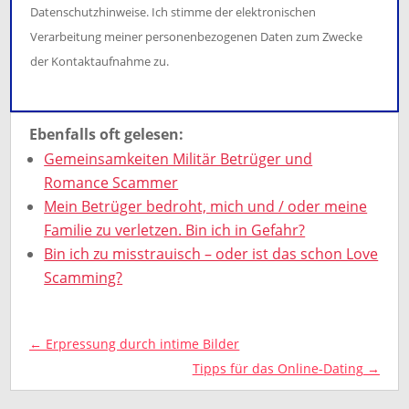
Datenschutzhinweise. Ich stimme der elektronischen
Verarbeitung meiner personenbezogenen Daten zum Zwecke
der Kontaktaufnahme zu.
Ebenfalls oft gelesen:
Gemeinsamkeiten Militär Betrüger und
Romance Scammer
Mein Betrüger bedroht, mich und / oder meine
Familie zu verletzen. Bin ich in Gefahr?
Bin ich zu misstrauisch – oder ist das schon Love
Scamming?
←
Erpressung durch intime Bilder
Tipps für das Online-Dating
→