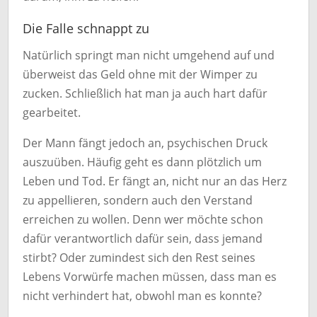
Die Falle schnappt zu
Natürlich springt man nicht umgehend auf und
überweist das Geld ohne mit der Wimper zu
zucken. Schließlich hat man ja auch hart dafür
gearbeitet.
Der Mann fängt jedoch an, psychischen Druck
auszuüben. Häufig geht es dann plötzlich um
Leben und Tod. Er fängt an, nicht nur an das Herz
zu appellieren, sondern auch den Verstand
erreichen zu wollen. Denn wer möchte schon
dafür verantwortlich dafür sein, dass jemand
stirbt? Oder zumindest sich den Rest seines
Lebens Vorwürfe machen müssen, dass man es
nicht verhindert hat, obwohl man es konnte?