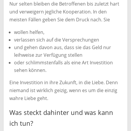
Nur selten bleiben die Betroffenen bis zuletzt hart
und verweigern jegliche Kooperation. In den
meisten Fällen geben Sie dem Druck nach. Sie
wollen helfen,
verlassen sich auf die Versprechungen
und gehen davon aus, dass sie das Geld nur
leihweise zur Verfügung stellen
oder schlimmstenfalls als eine Art Investition
sehen können.
Eine Investition in ihre Zukunft, in die Liebe. Denn
niemand ist wirklich geizig, wenn es um die einzig
wahre Liebe geht.
Was steckt dahinter und was kann
ich tun?