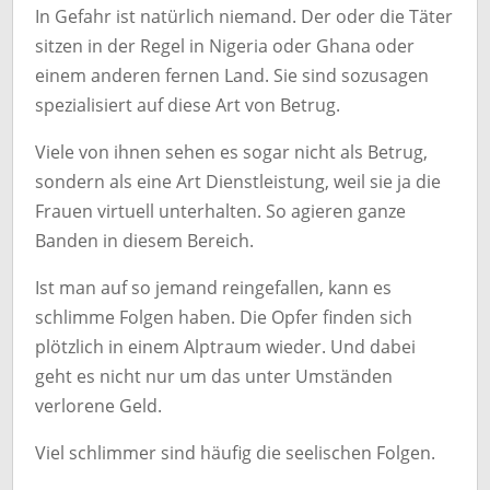
In Gefahr ist natürlich niemand. Der oder die Täter
sitzen in der Regel in Nigeria oder Ghana oder
einem anderen fernen Land. Sie sind sozusagen
spezialisiert auf diese Art von Betrug.
Viele von ihnen sehen es sogar nicht als Betrug,
sondern als eine Art Dienstleistung, weil sie ja die
Frauen virtuell unterhalten. So agieren ganze
Banden in diesem Bereich.
Ist man auf so jemand reingefallen, kann es
schlimme Folgen haben. Die Opfer finden sich
plötzlich in einem Alptraum wieder. Und dabei
geht es nicht nur um das unter Umständen
verlorene Geld.
Viel schlimmer sind häufig die seelischen Folgen.