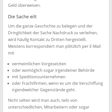
Geld überweisen.
Die Sache eilt
Um die ganze Geschichte zu belegen und der
Dringlichkeit der Sache Nachdruck zu verleihen,
wird häufig Kontakt zu Dritten hergestellt.
Meistens korrespondiert man plötzlich per E-Mail
mit
vermeintlichen Vorgesetzten
oder womöglich sogar irgendeiner Behörde
mit Speditionsunternehmen
oder Frachtfirmen, wenn es um die Verschiffung
irgendwelcher Gegenstände geht.
Nicht selten wird man auch, teils von
unterschiedlichen, Mitarbeitern oder sogar