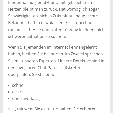
Emotional ausgenutzt und mit gebrochenem
Herzen bleibt man zurück. Hat womöglich sogar
Schwierigkeiten, sich in Zukunft auf neue, echte
Bekanntschaften einzulassen. Es ist durchaus
ratsam, sich Hilfe und Unterstützung in einer solch
schweren Situation zu suchen.
Wenn Sie jemanden im Internet kennengelernt
haben, bleiben Sie besonnen. Im Zweifel sprechen
Sie mit unseren Experten. Unsere Detektive sind in
der Lage, Ihren Chat-Partner diskret zu
überprüfen. So stellen wir
schnell
diskret
und zuverlässig
fest, mit wem Sie es zu tun haben. Sie erfahren