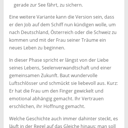
gerade zur See fährt, zu sichern.
Eine weitere Variante kann die Version sein, dass
er den Job auf dem Schiff nun kündigen wolle, um
nach Deutschland, Österreich oder die Schweiz zu
kommen und mit der Frau seiner Träume ein
neues Leben zu beginnen.
In dieser Phase spricht er längst von der Liebe
seines Lebens, Seelenverwandtschaft und einer
gemeinsamen Zukunft. Baut wundervolle
Luftschlösser und schmückt sie liebevoll aus. Kurz:
Er hat die Frau um den Finger gewickelt und
emotional abhängig gemacht. Ihr Vertrauen
erschlichen, ihr Hoffnung gemacht.
Welche Geschichte auch immer dahinter steckt, es
läuft in der Regel auf das Gleiche hinaus: man soll