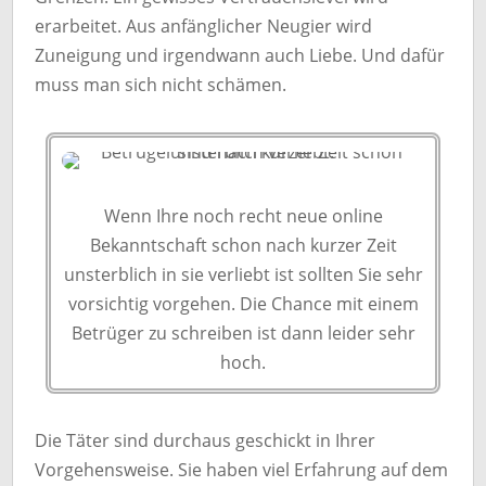
erarbeitet. Aus anfänglicher Neugier wird
Zuneigung und irgendwann auch Liebe. Und dafür
muss man sich nicht schämen.
Wenn Ihre noch recht neue online
Bekanntschaft schon nach kurzer Zeit
unsterblich in sie verliebt ist sollten Sie sehr
vorsichtig vorgehen. Die Chance mit einem
Betrüger zu schreiben ist dann leider sehr
hoch.
Die Täter sind durchaus geschickt in Ihrer
Vorgehensweise. Sie haben viel Erfahrung auf dem