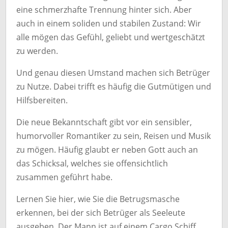
eine schmerzhafte Trennung hinter sich. Aber
auch in einem soliden und stabilen Zustand: Wir
alle mögen das Gefühl, geliebt und wertgeschätzt
zu werden.
Und genau diesen Umstand machen sich Betrüger
zu Nutze. Dabei trifft es häufig die Gutmütigen und
Hilfsbereiten.
Die neue Bekanntschaft gibt vor ein sensibler,
humorvoller Romantiker zu sein, Reisen und Musik
zu mögen. Häufig glaubt er neben Gott auch an
das Schicksal, welches sie offensichtlich
zusammen geführt habe.
Lernen Sie hier, wie Sie die Betrugsmasche
erkennen, bei der sich Betrüger als Seeleute
ausgeben. Der Mann ist auf einem Cargo Schiff