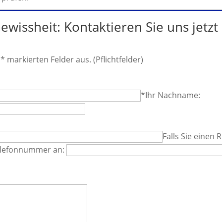
ewissheit: Kontaktieren Sie uns jetzt
t * markierten Felder aus. (Pflichtfelder)
*Ihr Nachname:
Falls Sie einen
Telefonnummer an: