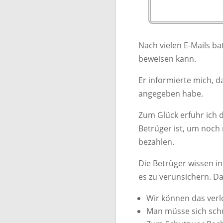
Nach vielen E-Mails ba
beweisen kann.
Er informierte mich, 
angegeben habe.
Zum Glück erfuhr ich 
Betrüger ist, um noch
bezahlen.
Die Betrüger wissen in
es zu verunsichern. Da
Wir können das verl
Man müsse sich schü