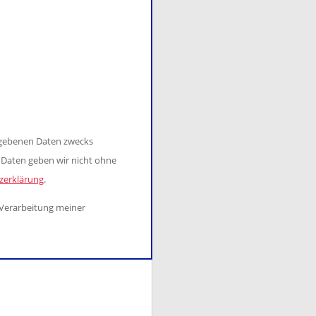
egebenen Daten zwecks
e Daten geben wir nicht ohne
zerklärung
.
 Verarbeitung meiner